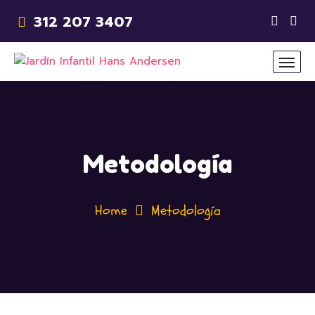
312 207 3407
Metodología
Home
Metodología