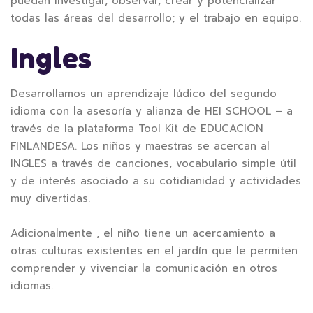
puedan investigar, observar, crear y potencializar
todas las áreas del desarrollo; y el trabajo en equipo.
Ingles
Desarrollamos un aprendizaje lúdico del segundo
idioma con la asesoría y alianza de HEI SCHOOL – a
través de la plataforma Tool Kit de EDUCACION
FINLANDESA. Los niños y maestras se acercan al
INGLES a través de canciones, vocabulario simple útil
y de interés asociado a su cotidianidad y actividades
muy divertidas.
Adicionalmente , el niño tiene un acercamiento a
otras culturas existentes en el jardín que le permiten
comprender y vivenciar la comunicación en otros
idiomas.