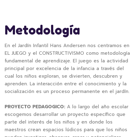
Metodología
En el Jardín Infantil Hans Andersen nos centramos en
EL JUEGO y el CONSTRUCTIVISMO como metodología
fundamental de aprendizaje. El juego es la actividad
principal por excelencia de la infancia a través del
cual los niños exploran, se divierten, descubren y
aprenden. La interacción entre el conocimiento y la
socialización es un proceso permanente en el jardín.
PROYECTO PEDAGOGICO:
A lo largo del año escolar
escogemos desarrollar un proyecto específico que
parte del interés de los niños y en donde los
maestros crean espacios lúdicos para que los niños